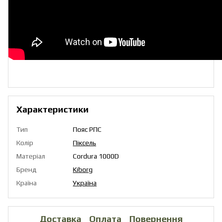
Характеристики
Тип
Пояс РПС
Колір
Піксель
Матеріал
Cordura 1000D
Бренд
Kiborg
Країна
Україна
Доставка
Оплата
Повернення