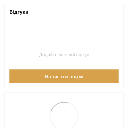
Відгуки
Додайте перший відгук
Написати відгук