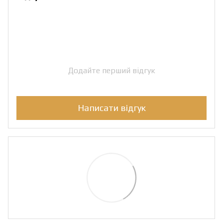
Додайте перший відгук
Написати відгук