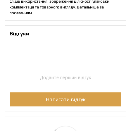
слідів використання, збереження цілісності упаковки,
комплектації та товарного вигляду. Детальніше за
посиланням
.
Відгуки
Додайте перший відгук
Написати відгук