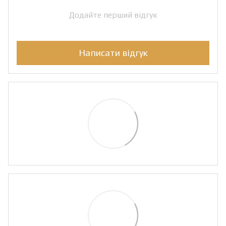
Додайте перший відгук
Написати відгук