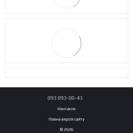
093 093-00-43
Контакти
Повна версія сайту
© 2026