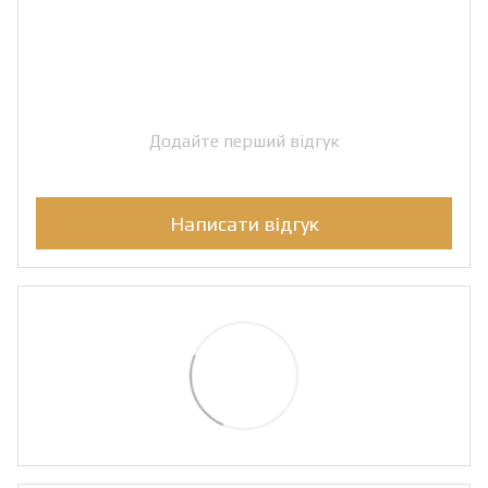
Додайте перший відгук
Написати відгук