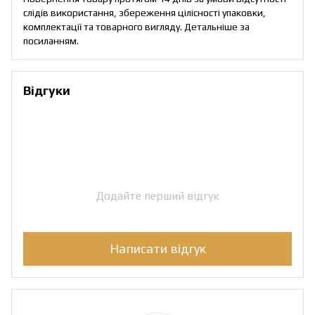
слідів використання, збереження цілісності упаковки,
комплектації та товарного вигляду. Детальніше за
посиланням
.
Відгуки
Додайте перший відгук
Написати відгук