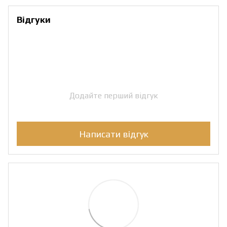
Відгуки
Додайте перший відгук
Написати відгук