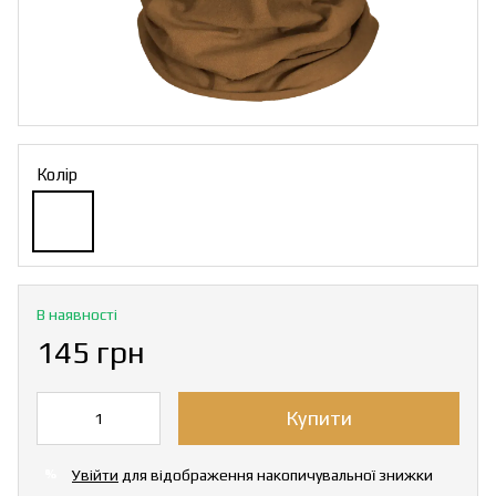
Колір
В наявності
145 грн
Купити
Увійти
для відображення накопичувальної знижки
%