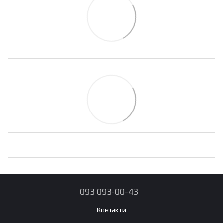
093 093-00-43
Контакти