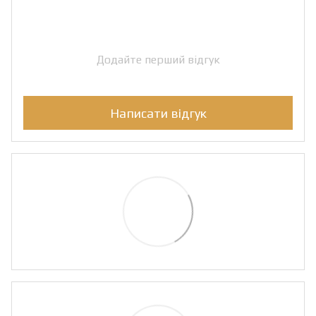
Додайте перший відгук
Написати відгук