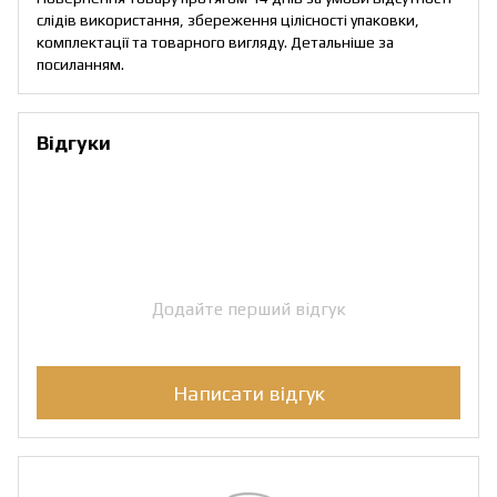
слідів використання, збереження цілісності упаковки,
комплектації та товарного вигляду. Детальніше за
посиланням
.
Відгуки
Додайте перший відгук
Написати відгук