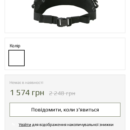
Колір
Немає в наявності
1 574 грн
2 248 грн
Повідомити, коли з'явиться
Увійти
для відображення накопичувальної знижки
%