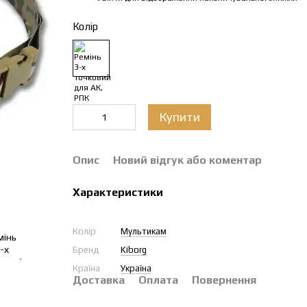
Колір
Купити
Опис
Новий відгук або коментар
Характеристики
Колір
Мультикам
Бренд
Kiborg
Країна
Україна
Доставка
Оплата
Повернення