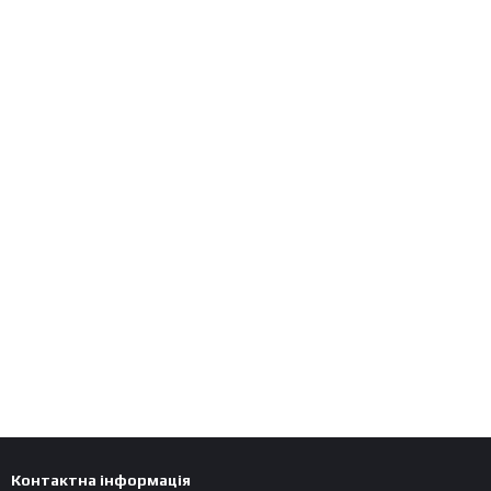
Контактна інформація