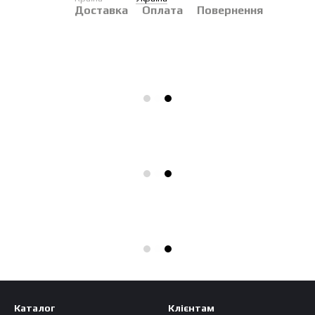
Доставка
Оплата
Повернення
Каталог
Клієнтам