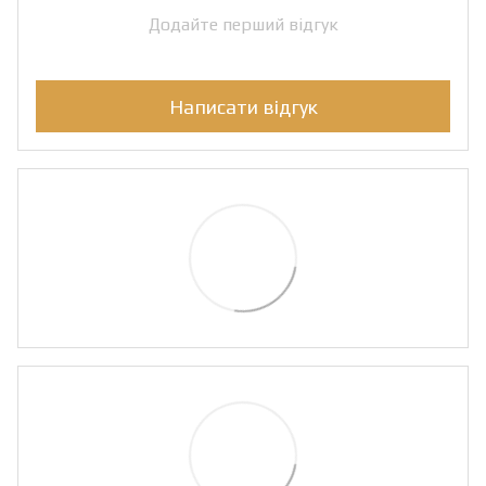
Додайте перший відгук
Написати відгук