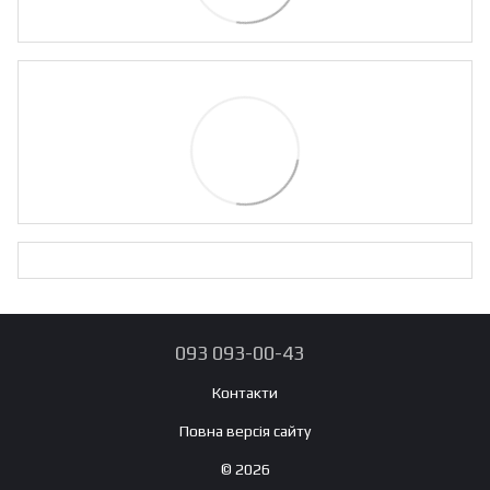
093 093-00-43
Контакти
Повна версія сайту
© 2026