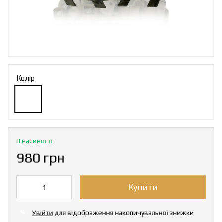
Колір
В наявності
980 грн
Купити
Увійти
для відображення накопичувальної знижки
%