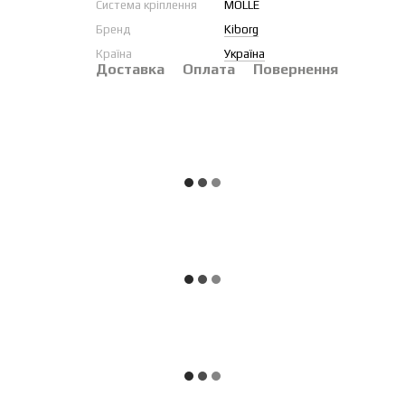
Система кріплення
MOLLE
Бренд
Kiborg
Країна
Україна
Доставка
Оплата
Повернення