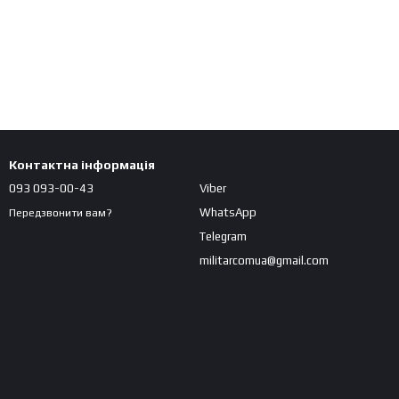
Контактна інформація
093 093-00-43
Viber
WhatsApp
Передзвонити вам?
Telegram
militarcomua@gmail.com