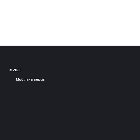
© 2026
Мобільна версія