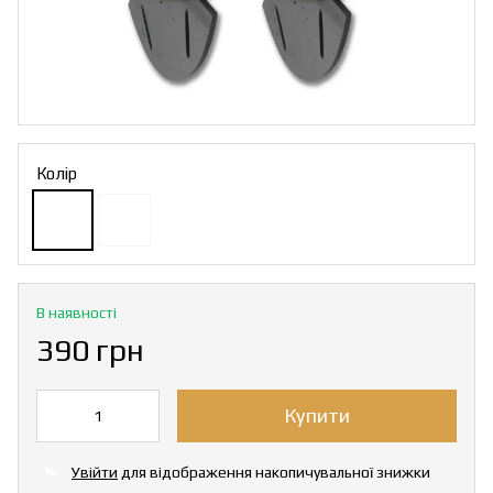
Колір
В наявності
390 грн
Купити
Увійти
для відображення накопичувальної знижки
%