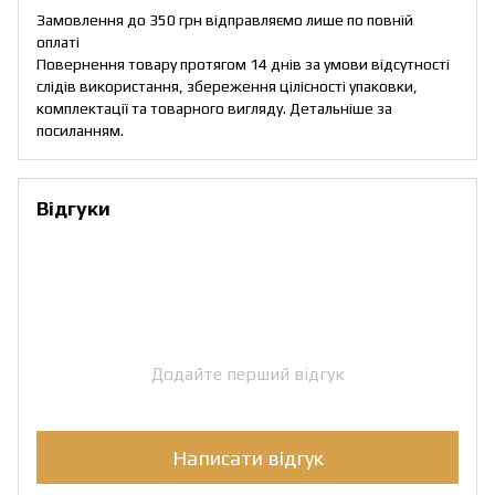
Замовлення до 350 грн відправляємо лише по повній
оплаті
Повернення товару протягом 14 днів за умови відсутності
слідів використання, збереження цілісності упаковки,
комплектації та товарного вигляду. Детальніше за
посиланням
.
Відгуки
Додайте перший відгук
Написати відгук