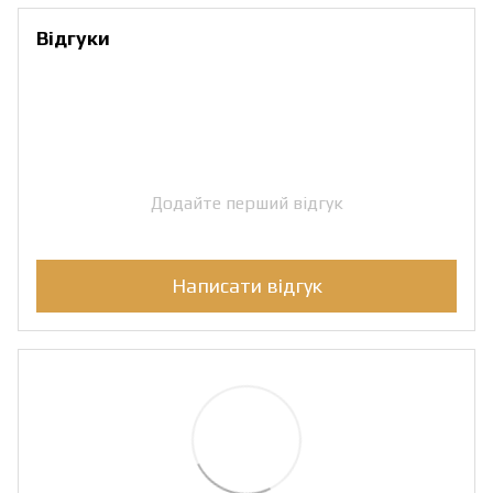
Відгуки
Додайте перший відгук
Написати відгук