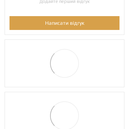
Додайте перший відгук
Написати відгук