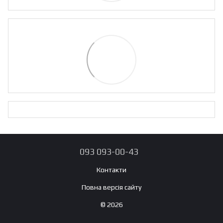
093 093-00-43
Контакти
Повна версія сайту
© 2026