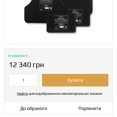
В наявності
12 340 грн
Купити
Увійти
для відображення накопичувальної знижки
%
До обраного
Порівняти