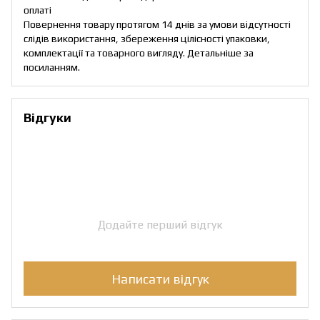
оплаті
Повернення товару протягом 14 днів за умови відсутності
слідів використання, збереження цілісності упаковки,
комплектації та товарного вигляду. Детальніше за
посиланням
.
Відгуки
Додайте перший відгук
Написати відгук