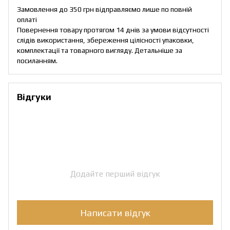
Замовлення до 350 грн відправляємо лише по повній
оплаті
Повернення товару протягом 14 днів за умови відсутності
слідів використання, збереження цілісності упаковки,
комплектації та товарного вигляду. Детальніше за
посиланням
.
Відгуки
Додайте перший відгук
Написати відгук