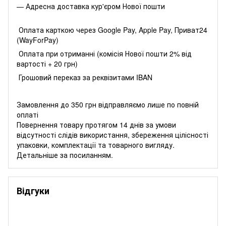
— Адресна доставка кур'єром Нової пошти
Оплата карткою через Google Pay, Apple Pay, Приват24
(WayForPay)
Оплата при отриманні (комісія Нової пошти 2% від
вартості + 20 грн)
Грошовий переказ за реквізитами IBAN
Замовлення до 350 грн відправляємо лише по повній
оплаті
Повернення товару протягом 14 днів за умови
відсутності слідів використання, збереження цілісності
упаковки, комплектації та товарного вигляду.
Детальніше за
посиланням
.
Відгуки