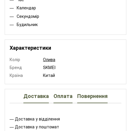
Календар
Секундомір
Будильник
Характеристики
Колір
Олива
Бренд
SKMEI
Країна
Китай
Доставка
Оплата
Повернення
— Доставка у відділення
— Доставка у поштомат