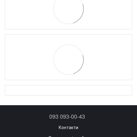
093 093-00-43
Контакти