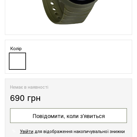
Колір
Немає в наявності
690 грн
Повідомити, коли з'явиться
Увійти
для відображення накопичувальної знижки
%