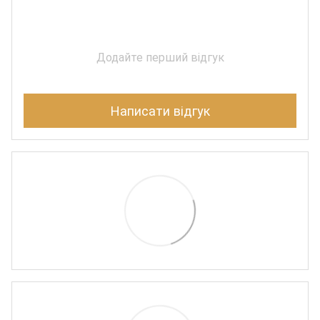
Додайте перший відгук
Написати відгук