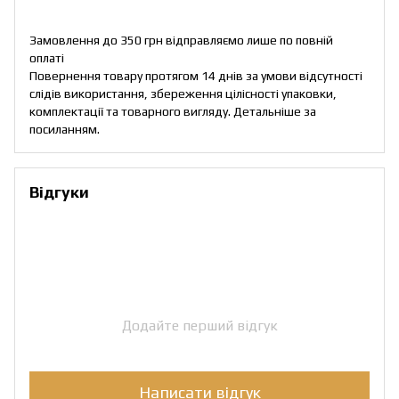
Замовлення до 350 грн відправляємо лише по повній
оплаті
Повернення товару протягом 14 днів за умови відсутності
слідів використання, збереження цілісності упаковки,
комплектації та товарного вигляду. Детальніше за
посиланням
.
Відгуки
Додайте перший відгук
Написати відгук