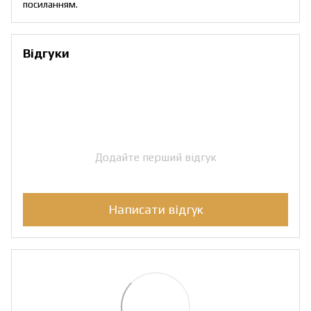
посиланням
.
Відгуки
Додайте перший відгук
Написати відгук