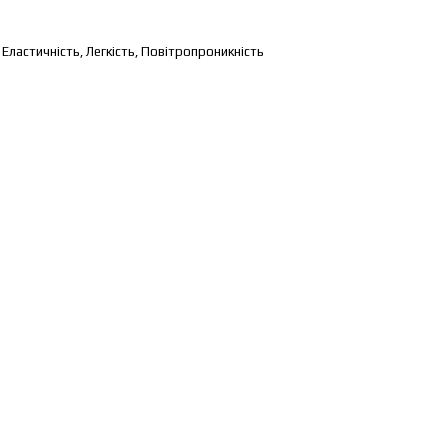
Еластичність, Легкість, Повітропроникність