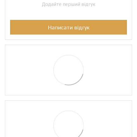
Додайте перший відгук
Написати відгук