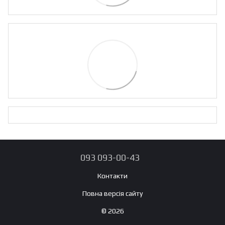
093 093-00-43
Контакти
Повна версія сайту
© 2026