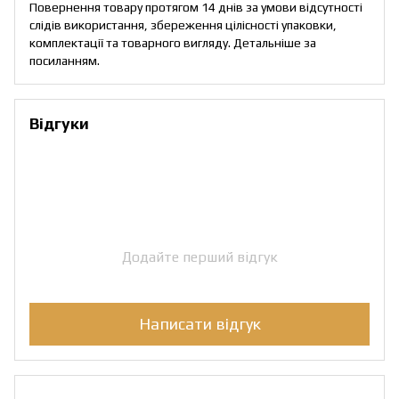
Повернення товару протягом 14 днів за умови відсутності
слідів використання, збереження цілісності упаковки,
комплектації та товарного вигляду. Детальніше за
посиланням
.
Відгуки
Додайте перший відгук
Написати відгук