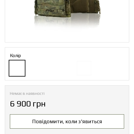
Колір
Немає в наявності
6 900 грн
Повідомити, коли з'явиться