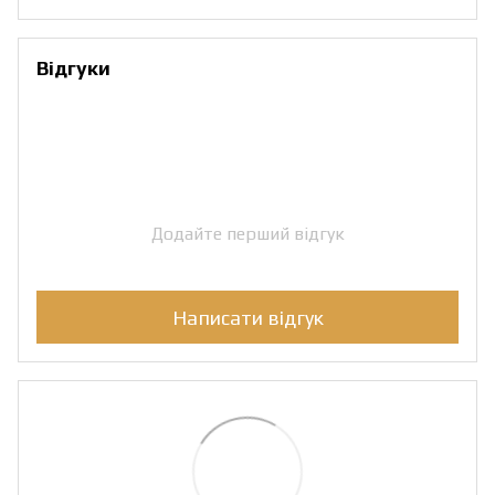
Відгуки
Додайте перший відгук
Написати відгук