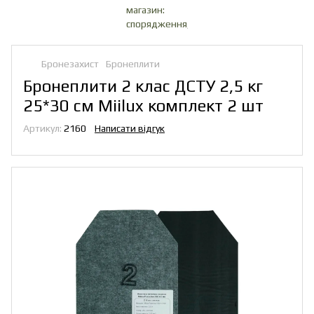
Бронезахист
Бронеплити
Бронеплити 2 клас ДСТУ 2,5 кг
25*30 см Miilux комплект 2 шт
Артикул:
2160
Написати відгук