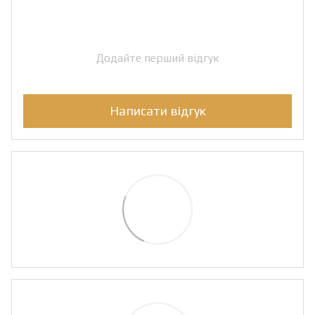
Додайте перший відгук
Написати відгук