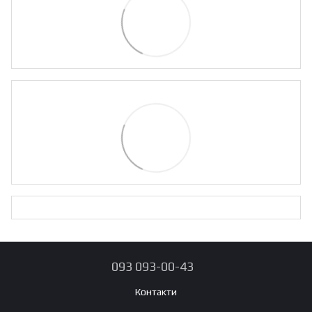
093 093-00-43
Контакти