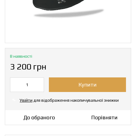
В наявності
3 200 грн
Купити
Увійти
для відображення накопичувальної знижки
%
До обраного
Порівняти