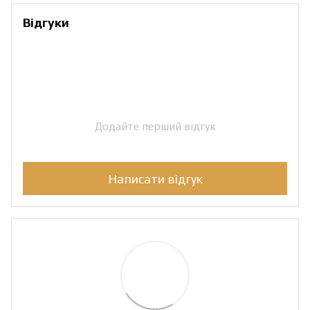
Відгуки
Додайте перший відгук
Написати відгук