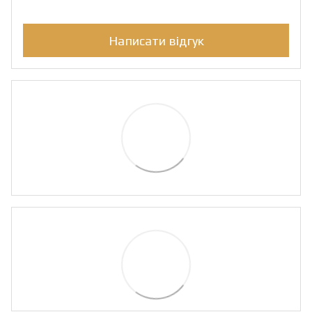
Написати відгук