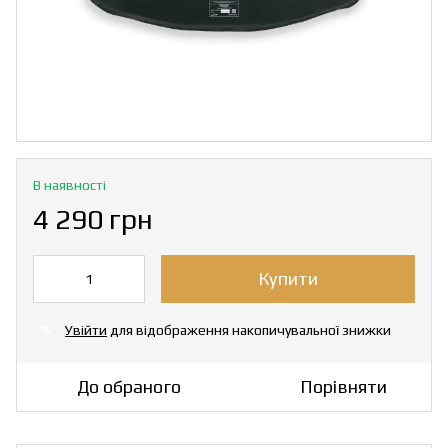
В наявності
4 290 грн
Купити
Увійти
для відображення накопичувальної знижки
%
До обраного
Порівняти