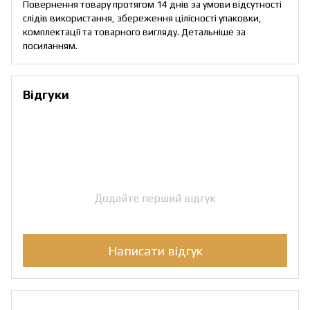
Повернення товару протягом 14 днів за умови відсутності
слідів використання, збереження цілісності упаковки,
комплектації та товарного вигляду. Детальніше за
посиланням
.
Відгуки
Додайте перший відгук
Написати відгук