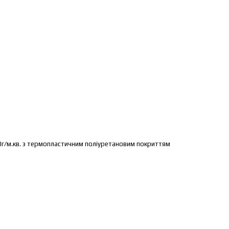
/м.кв. з термопластичним поліуретановим покриттям