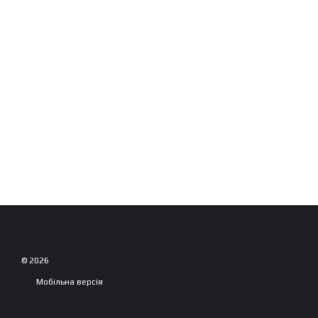
© 2026
Мобільна версія