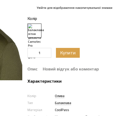
Увійти
для відображення накопичувальної знижки
%
Колір
Купити
Опис
Новий відгук або коментар
Характеристики
Колір
Олива
Тип
Балаклава
Матеріал
CoolPass