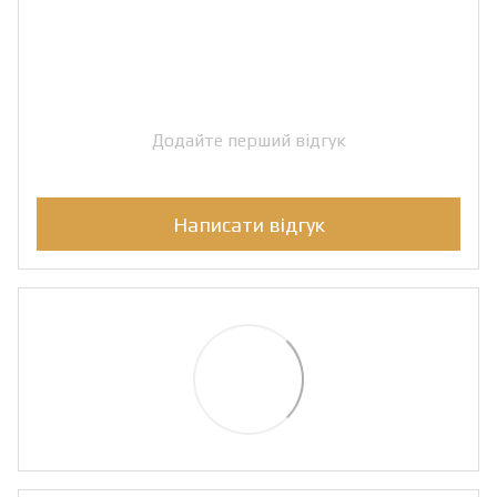
Додайте перший відгук
Написати відгук