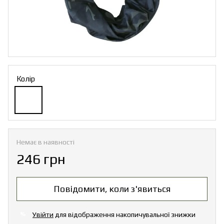
Колір
Немає в наявності
246 грн
Повідомити, коли з'явиться
Увійти
для відображення накопичувальної знижки
%