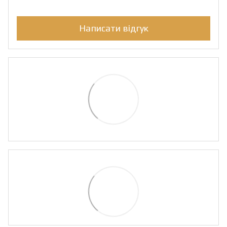
Написати відгук