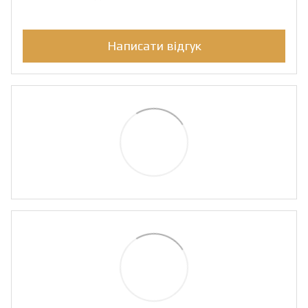
Написати відгук