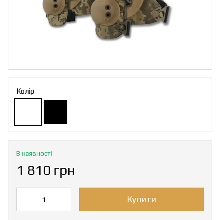
Колір
В наявності
1 810 грн
Купити