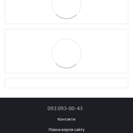
093 093-00-43
Контакти
Повна версія сайту