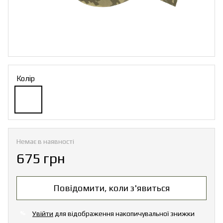
Колір
Немає в наявності
675 грн
Повідомити, коли з'явиться
Увійти
для відображення накопичувальної знижки
%