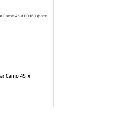
ar Camo 45 л,