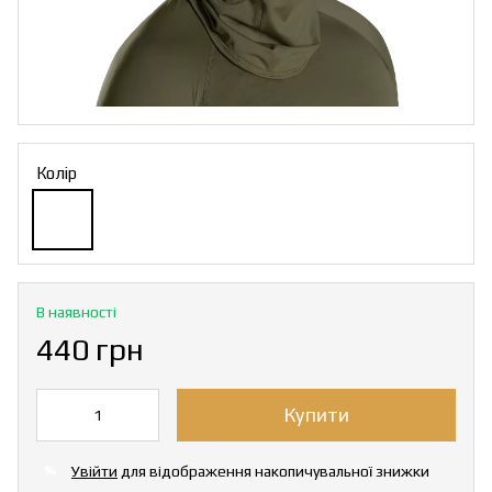
Колір
В наявності
440 грн
Купити
Увійти
для відображення накопичувальної знижки
%