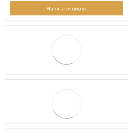
Написати відгук